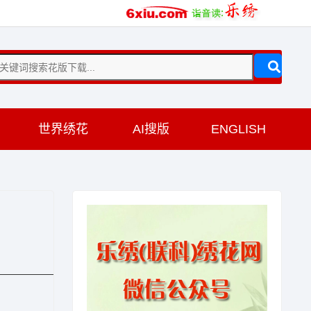
训
世界绣花
AI搜版
ENGLISH