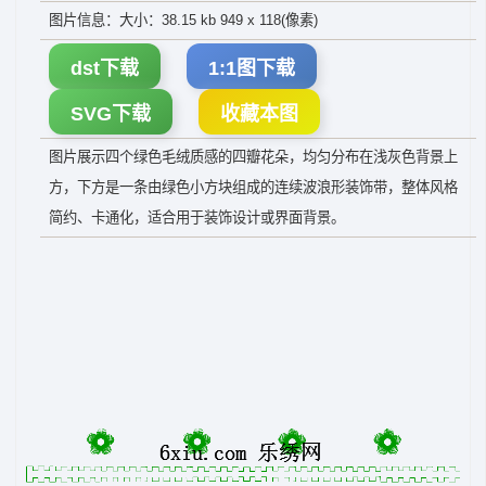
图片信息：大小：38.15 kb 949 x 118(像素)
dst下载
1:1图下载
SVG下载
收藏本图
图片展示四个绿色毛绒质感的四瓣花朵，均匀分布在浅灰色背景上
方，下方是一条由绿色小方块组成的连续波浪形装饰带，整体风格
简约、卡通化，适合用于装饰设计或界面背景。