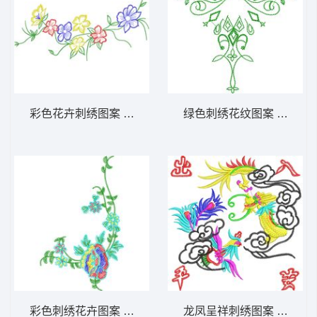
彩色花卉刺绣图案 免费大花系列1万针以上
绿色刺绣花纹图案 免费大
彩色刺绣花卉图案 免费大花系列1万针以上
龙凤呈祥刺绣图案 免费大