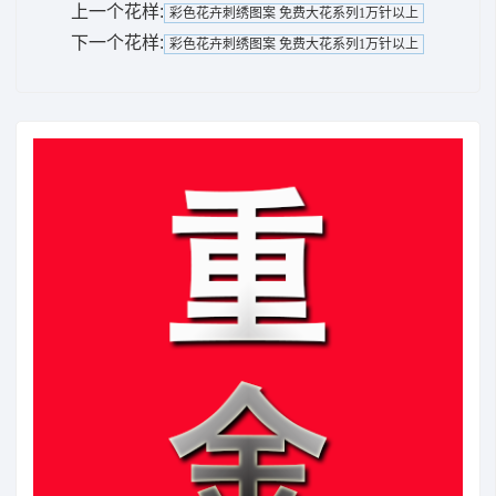
上一个花样:
彩色花卉刺绣图案 免费大花系列1万针以上
下一个花样:
彩色花卉刺绣图案 免费大花系列1万针以上