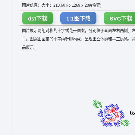
图片信息：大小：210.60 kb 1269 x 289(像素)
dst下载
1:1图下载
SVG下载
图片展示两组对称的十字绣花卉图案，分别位于画面左右两侧。
子。图案由密集的十字绣针脚构成，呈现出立体感和手工质感。
品展示。