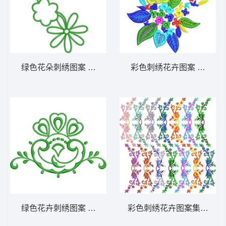
绿色花朵刺绣图案 免费小花系列5千针以下
彩色刺绣花卉图案 免费大
绿色花卉刺绣图案 免费小花系列5千针以下
彩色刺绣花卉图案集合 免