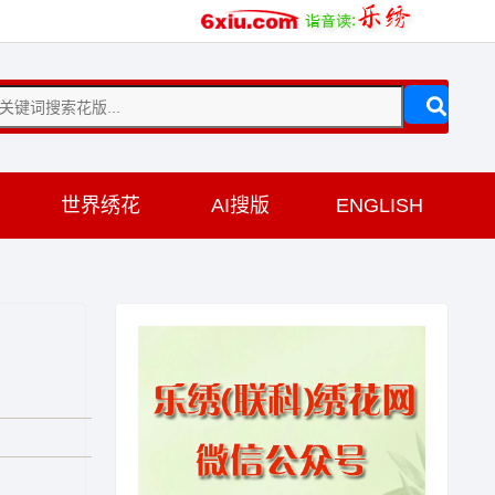
训
世界绣花
AI搜版
ENGLISH