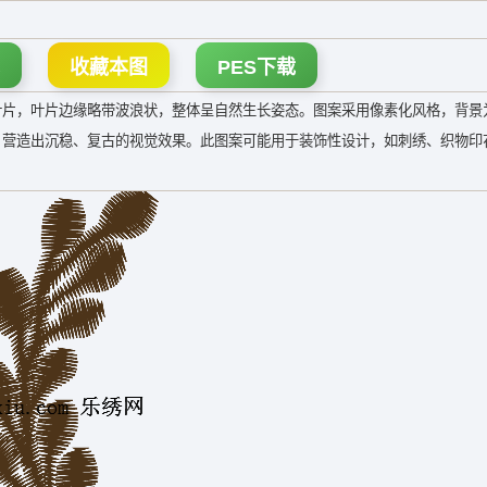
收藏本图
PES下载
叶片，叶片边缘略带波浪状，整体呈自然生长姿态。图案采用像素化风格，背景
，营造出沉稳、复古的视觉效果。此图案可能用于装饰性设计，如刺绣、织物印