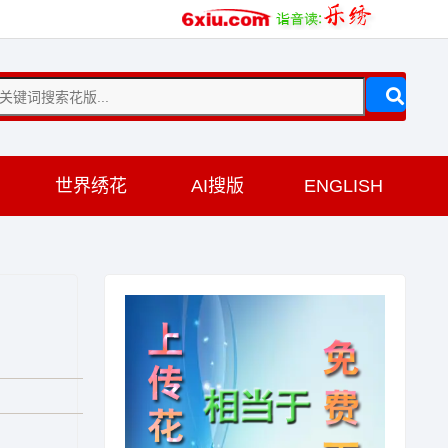
训
世界绣花
AI搜版
ENGLISH