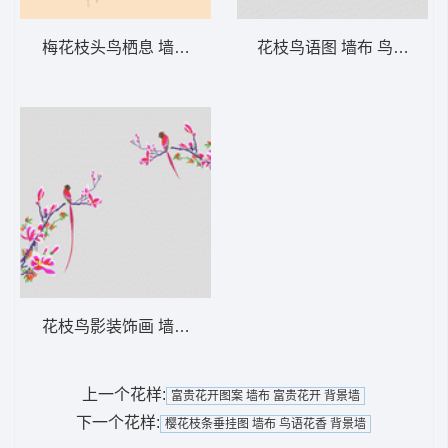
梅花枝头鸟栖息 墙布 鸟语花香 背景墙
花枝鸟语图 墙布 鸟语花香
花枝鸟影装饰画 墙布 鸟语花香 背景墙
上一个花样:
富贵花开图案 墙布 富贵花开 背景墙
下一个花样:
樱花枝条垂挂图 墙布 鸟语花香 背景墙