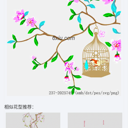
相似花型推荐：