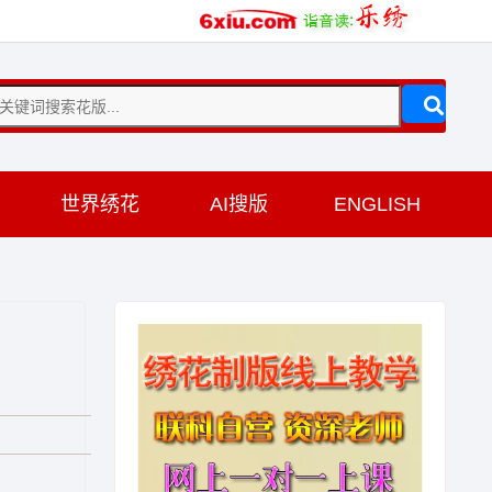
训
世界绣花
AI搜版
ENGLISH