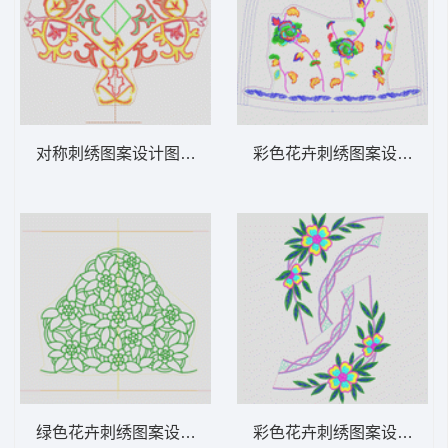
对称刺绣图案设计图 抽象吉祥三角
彩色花卉刺绣图案设计图 
绿色花卉刺绣图案设计图 肩花
彩色花卉刺绣图案设计 优