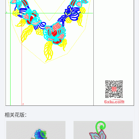
相关花版：