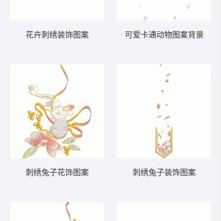
花卉刺绣装饰图案
可爱卡通动物图案背景
刺绣兔子花饰图案
刺绣兔子装饰图案