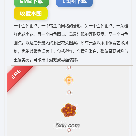
EMB下载
1:1图下载
收藏本图
一个白色圆点、一个带金色网格的菱形、另一个白色圆点、一朵橙
红色花瓣花、再一个白色圆点、重复出现的菱形图案、又一个白色
圆点，以及底部最大的多层花朵图案。所有元素均采用像素艺术风
格，色彩以暖色调为主，包括橙红、金黄和米白，整体呈现对称与
重复美感，可能用于游戏或界面装饰。
EMB