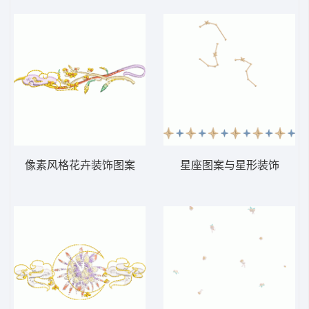
像素风格花卉装饰图案
星座图案与星形装饰