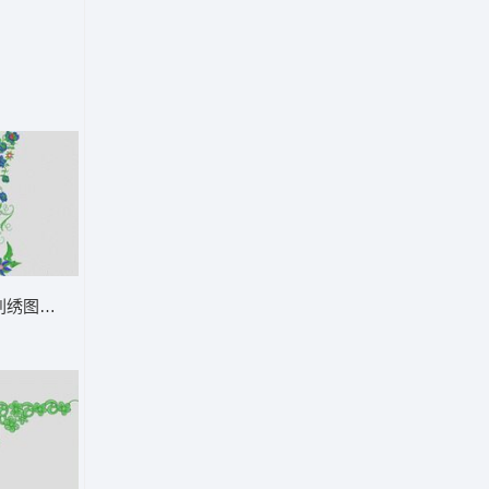
刺绣图案设计 大花样