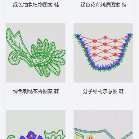
绿色抽象植物图案 鞋
绿色花卉刺绣图案 鞋
绿色刺绣花卉图案 鞋
分子结构示意图 鞋