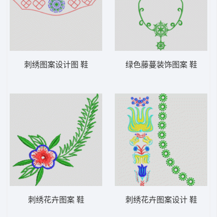
刺绣图案设计图 鞋
绿色藤蔓装饰图案 鞋
刺绣花卉图案 鞋
刺绣花卉图案设计 鞋