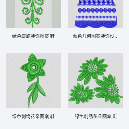
绿色螺旋装饰图案 鞋
蓝色几何图案装饰设计 鞋
绿色刺绣花朵图案 鞋
绿色刺绣花朵图案 鞋