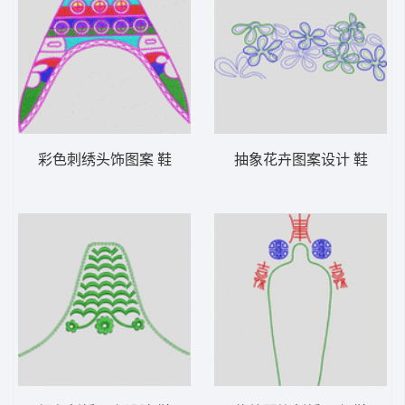
彩色刺绣头饰图案 鞋
抽象花卉图案设计 鞋