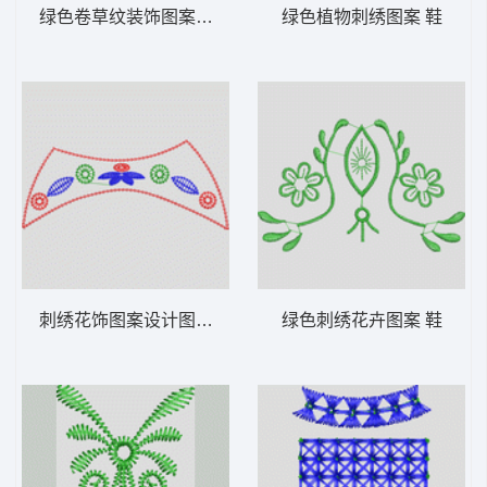
绿色卷草纹装饰图案 鞋
绿色植物刺绣图案 鞋
刺绣花饰图案设计图 鞋
绿色刺绣花卉图案 鞋