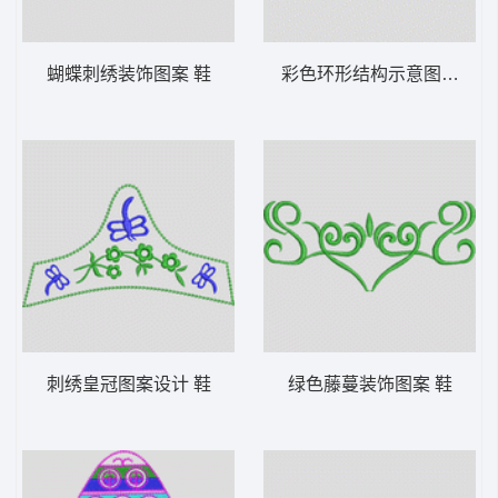
蝴蝶刺绣装饰图案 鞋
彩色环形结构示意图 鞋
刺绣皇冠图案设计 鞋
绿色藤蔓装饰图案 鞋