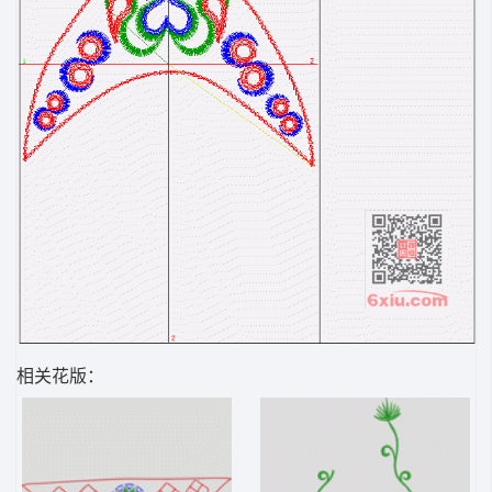
相关花版：