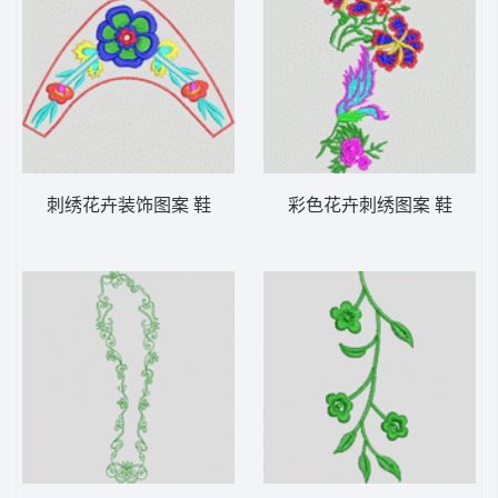
刺绣花卉装饰图案 鞋
彩色花卉刺绣图案 鞋