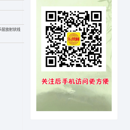
多层放射状线