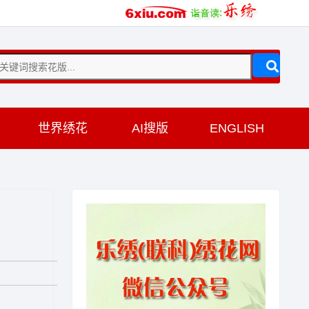
训
世界绣花
AI搜版
ENGLISH