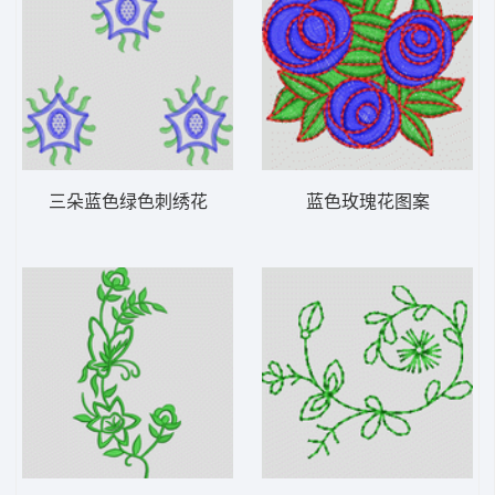
三朵蓝色绿色刺绣花
蓝色玫瑰花图案