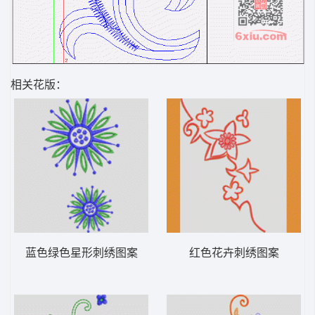
相关花版：
蓝色绿色星形刺绣图案
红色花卉刺绣图案