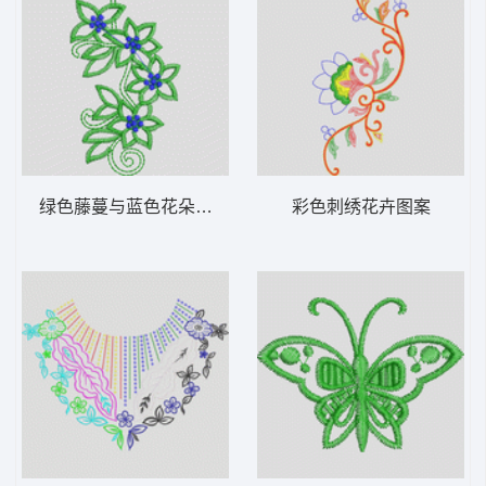
绿色藤蔓与蓝色花朵刺绣图案
彩色刺绣花卉图案