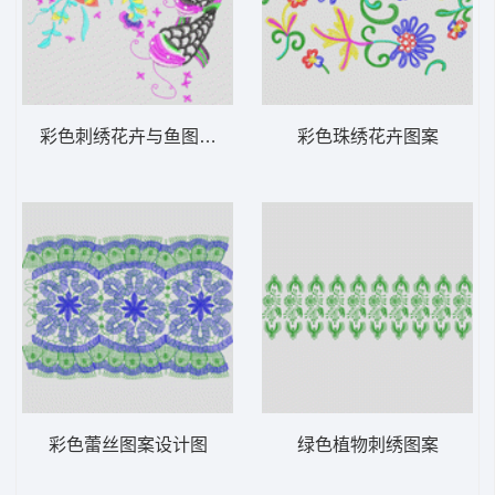
彩色刺绣花卉与鱼图案 鱼 吉祥VIP
彩色珠绣花卉图案
彩色蕾丝图案设计图
绿色植物刺绣图案