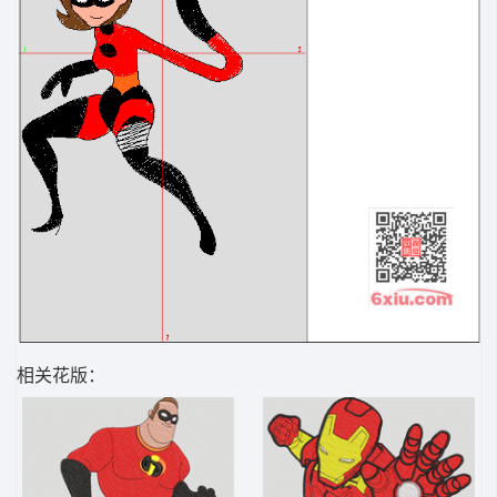
相关花版：