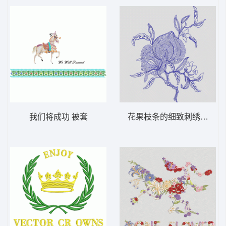
我们将成功 被套
花果枝条的细致刺绣 