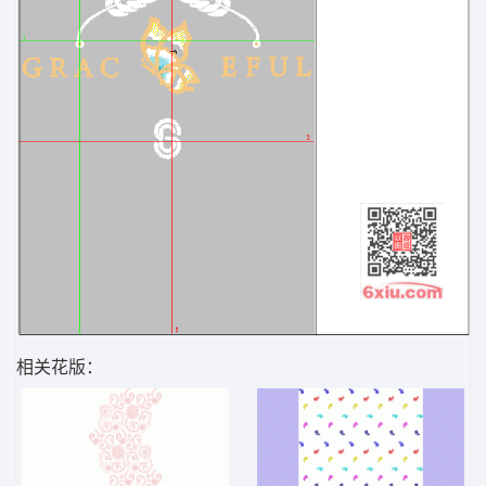
相关花版：