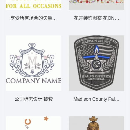
享受所有场合的矢量设计 被套
花卉装饰图案 花ONEFLLO
公司标志设计 被套
Madison County Fallen Off