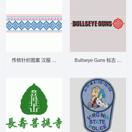
传统针织图案 汉服 条码
Bullseye Guns 标志 BULI