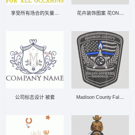
享受所有场合的矢量设计 被套
花卉装饰图案 花ONEFLLO
公司标志设计 被套
Madison County Fallen Off