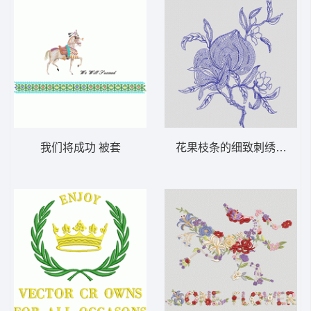
我们将成功 被套
花果枝条的细致刺绣 