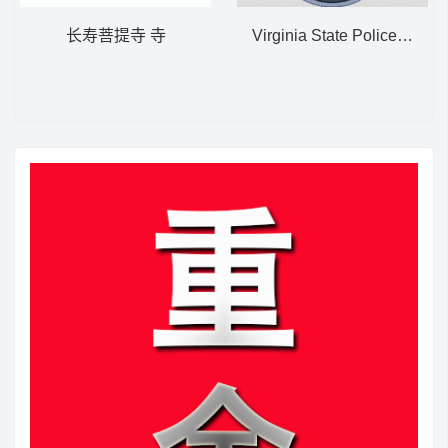
长寿菩提寺 寺
Virginia State Police Auti