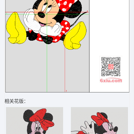
相关花版：