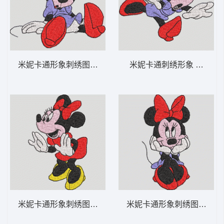
米妮卡通形象刺绣图 米妮 21-DST格式
米妮卡通刺绣形象 米妮 6-
米妮卡通形象刺绣图案 米妮 20-DST格式
米妮卡通形象刺绣图案 米妮 