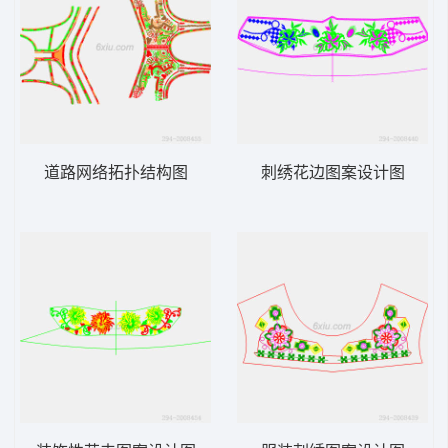
道路网络拓扑结构图
刺绣花边图案设计图