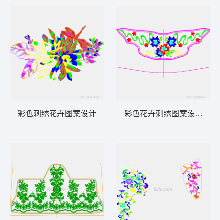
彩色刺绣花卉图案设计
彩色花卉刺绣图案设计图