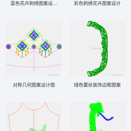
蓝色花卉刺绣图案设计图
彩色刺绣花卉图案设计
对称几何图案设计图
绿色蕾丝装饰边框图案