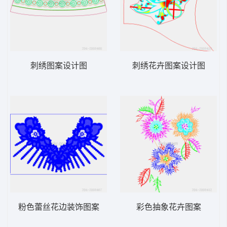
刺绣图案设计图
刺绣花卉图案设计图
粉色蕾丝花边装饰图案
彩色抽象花卉图案