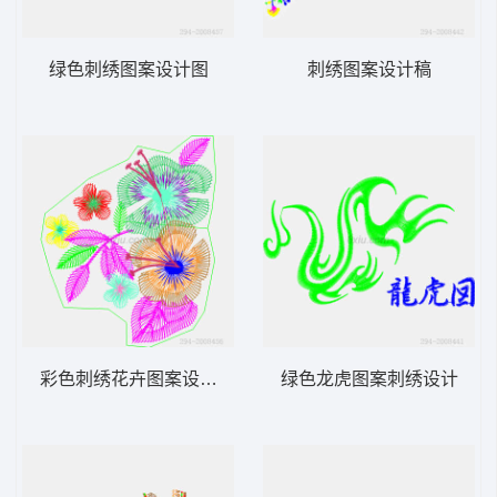
绿色刺绣图案设计图
刺绣图案设计稿
彩色刺绣花卉图案设计图
绿色龙虎图案刺绣设计