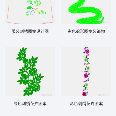
服装刺绣图案设计图
彩色蛇形图案装饰物
绿色刺绣花卉图案
彩色刺绣花卉图案