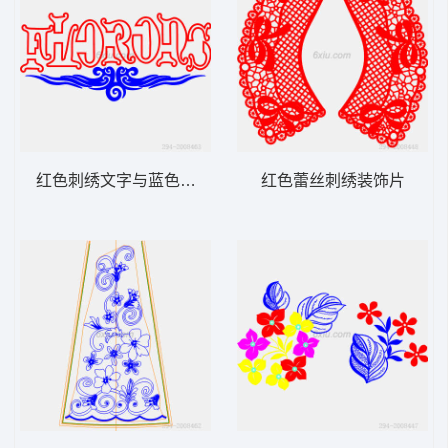
红色刺绣文字与蓝色装饰图案
红色蕾丝刺绣装饰片