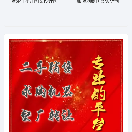
装饰性花卉图案设计图
服装刺绣图案设计图