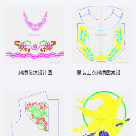
刺绣花纹设计图
服装上衣刺绣图案设计图