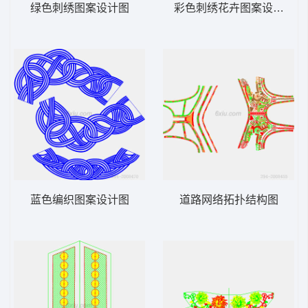
绿色刺绣图案设计图
彩色刺绣花卉图案设计图
蓝色编织图案设计图
道路网络拓扑结构图