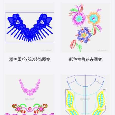
粉色蕾丝花边装饰图案
彩色抽象花卉图案