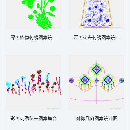
绿色植物刺绣图案设计图
蓝色花卉刺绣图案设计图
彩色刺绣花卉图案集合
对称几何图案设计图