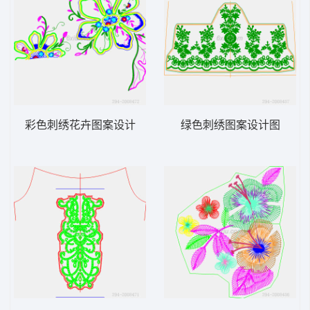
彩色刺绣花卉图案设计
绿色刺绣图案设计图