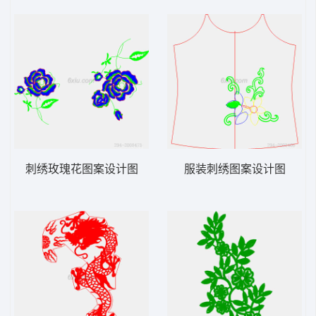
刺绣玫瑰花图案设计图
服装刺绣图案设计图