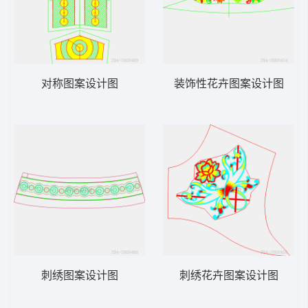
对称图案设计图
装饰性花卉图案设计图
刺绣图案设计图
刺绣花卉图案设计图