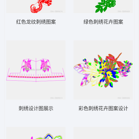
红色龙纹刺绣图案
绿色刺绣花卉图案
刺绣设计图展示
彩色刺绣花卉图案设计