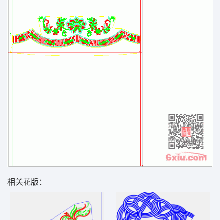
相关花版：