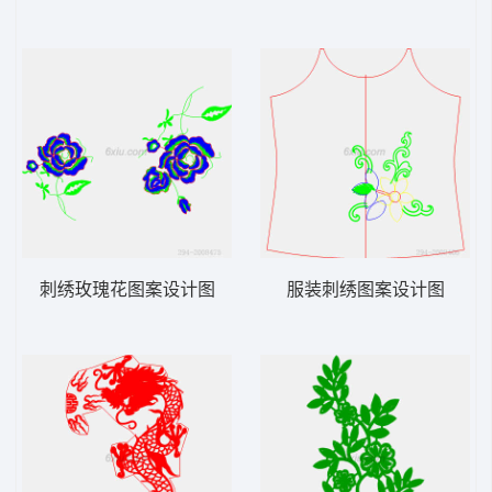
刺绣玫瑰花图案设计图
服装刺绣图案设计图