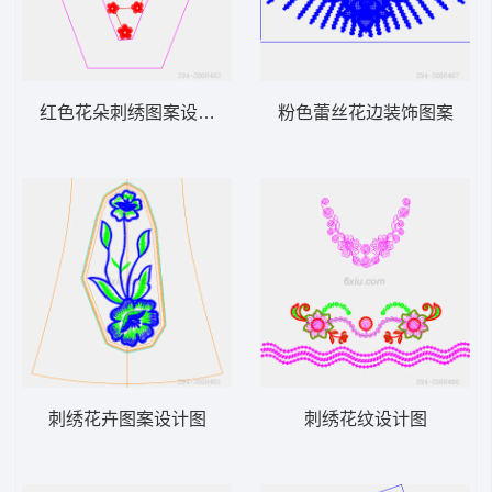
红色花朵刺绣图案设计图
粉色蕾丝花边装饰图案
刺绣花卉图案设计图
刺绣花纹设计图