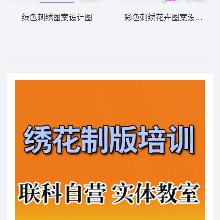
绿色刺绣图案设计图
彩色刺绣花卉图案设计图