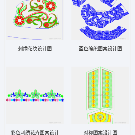
刺绣花纹设计图
蓝色编织图案设计图
彩色刺绣花卉图案设计
对称图案设计图