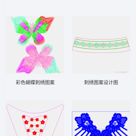
彩色蝴蝶刺绣图案
刺绣图案设计图