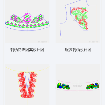
刺绣花饰图案设计图
服装刺绣设计图