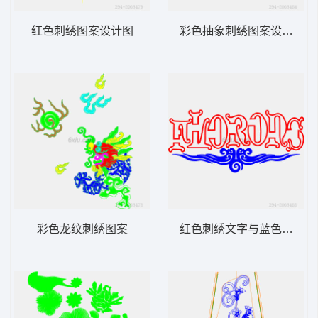
红色刺绣图案设计图
彩色抽象刺绣图案设计图
彩色龙纹刺绣图案
红色刺绣文字与蓝色装饰图