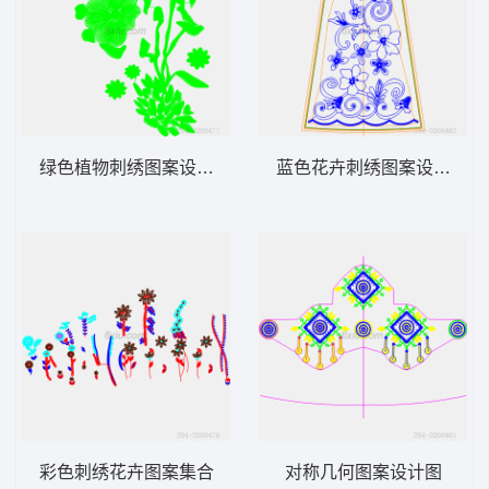
绿色植物刺绣图案设计图
蓝色花卉刺绣图案设计图
彩色刺绣花卉图案集合
对称几何图案设计图