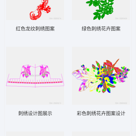
红色龙纹刺绣图案
绿色刺绣花卉图案
刺绣设计图展示
彩色刺绣花卉图案设计