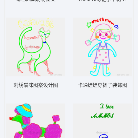
刺绣猫咪图案设计图
卡通娃娃穿裙子装饰图