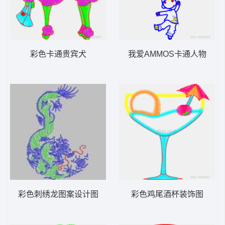
彩色卡通贵宾犬
我爱AMMOS卡通人物
彩色刺绣龙图案设计图
彩色鸡尾酒杯装饰图