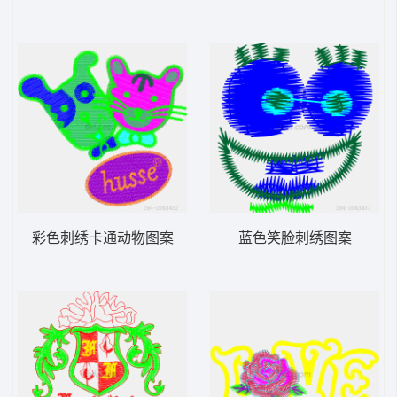
彩色刺绣卡通动物图案
蓝色笑脸刺绣图案