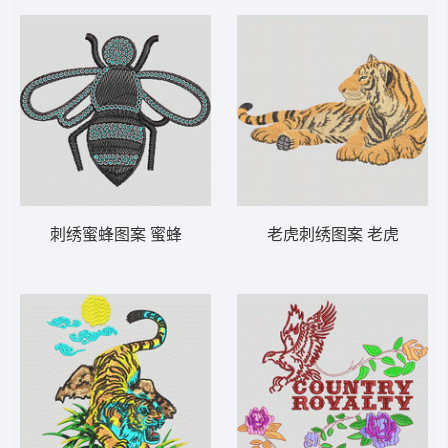
刺绣蜜蜂图案 蜜蜂
老虎刺绣图案 老虎