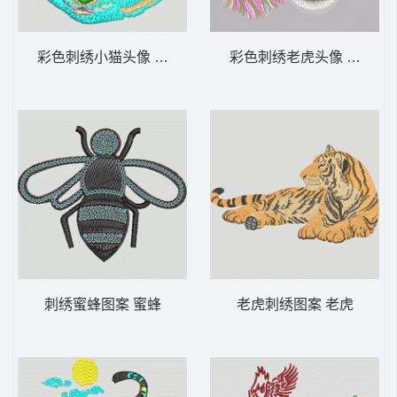
彩色刺绣小猫头像 猫头
彩色刺绣老虎头像 老虎头
刺绣蜜蜂图案 蜜蜂
老虎刺绣图案 老虎