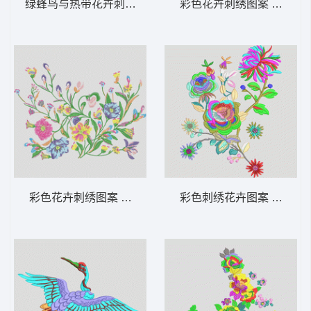
绿蜂鸟与热带花卉刺绣 鸟 靓花
彩色花卉刺绣图案 靓花
彩色花卉刺绣图案 靓花
彩色刺绣花卉图案 靓花