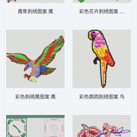
鹰隼刺绣图案 鹰
彩色花卉刺绣图案 靓花
彩色刺绣鹰图案 鹰
彩色鹦鹉刺绣图案 鸟