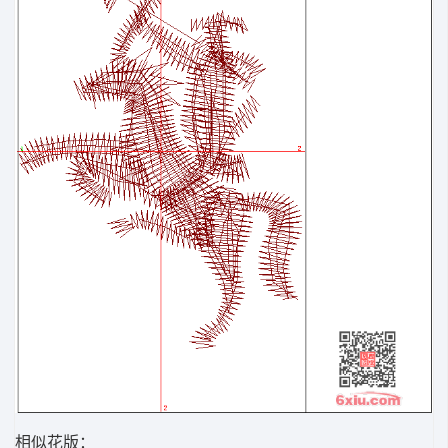
相似花版：