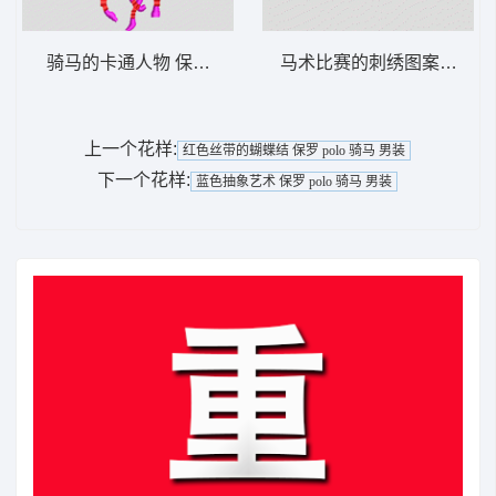
骑马的卡通人物 保罗 polo 骑马 男装
马术比赛的刺绣图案 保罗 po
上一个花样:
红色丝带的蝴蝶结 保罗 polo 骑马 男装
下一个花样:
蓝色抽象艺术 保罗 polo 骑马 男装