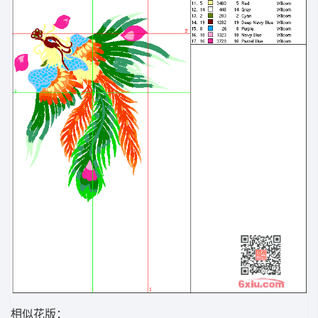
相似花版：