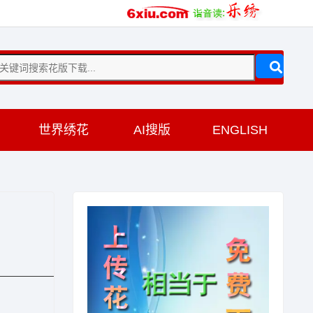
训
世界绣花
AI搜版
ENGLISH