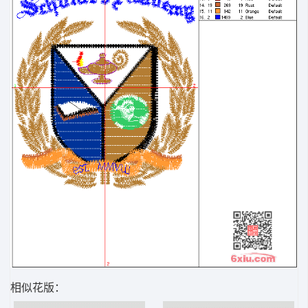
相似花版：