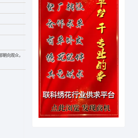
部朝向观众，