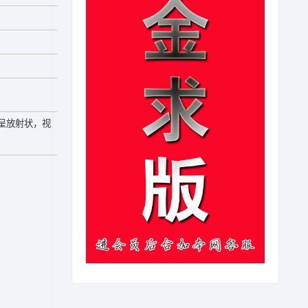
呈放射状，视