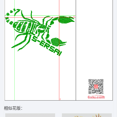
相似花版：