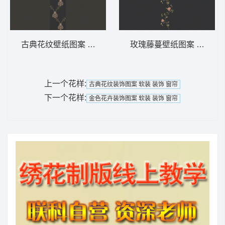
古典花纹壁纸图案 软装 装饰 窗帘
玫瑰藤蔓壁纸图案 软装 装
上一个花样:
古典花纹装饰图案 软装 装饰 窗帘
下一个花样:
金色花卉装饰图案 软装 装饰 窗帘