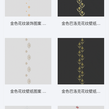
金色花纹装饰图案 软装 装饰 窗帘
金色巴洛克花纹壁纸 软装 
金色花纹壁纸图案 软装 装饰 窗帘
金色巴洛克花纹壁纸 软装 