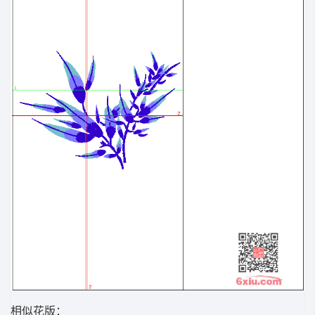
相似花版：