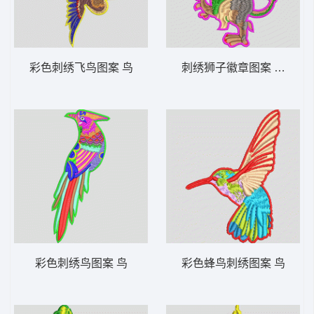
彩色刺绣飞鸟图案 鸟
刺绣狮子徽章图案 狮头标
彩色刺绣鸟图案 鸟
彩色蜂鸟刺绣图案 鸟