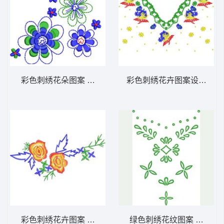
彩色刺绣花朵图案 花朵图案图案
彩色刺绣花卉图案设计 衣
彩色刺绣花卉图案 花卉图案图案
绿色刺绣花纹图案 抽象休