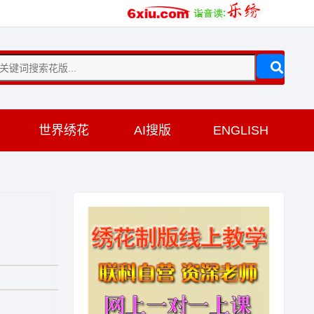
训
世界绣花
AI搜版
ENGLISH