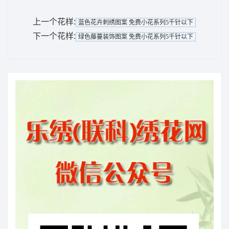
上一个花样:
蓝色花卉刺绣图案 免费小花系列5千针以下
下一个花样:
绿色藤蔓装饰图案 免费小花系列5千针以下