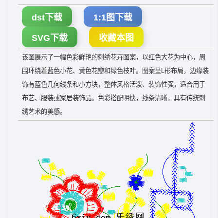
dst下载
1:1图下载
SVG下载
收藏本图
该图展示了一幅色彩鲜艳的刺绣花卉图案，以红色大花为中心，周
围环绕着蓝色小花、黄色花瓣和绿色枝叶。图案呈L形布局，边缘装
饰有蓝色几何线条和小方块，整体风格活泼、装饰性强，适合用于
布艺、服装或家居装饰品。色彩搭配明快，线条清晰，具有传统刺
绣艺术的美感。