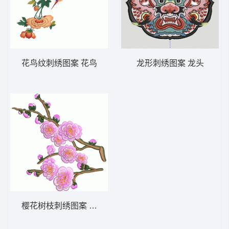
花鸟纹刺绣图案 花鸟
龙形刺绣图案 龙头
樱花树枝刺绣图案 花鸟