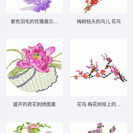
紫色羽毛的优雅展示 凤凰
梅树枝头的鸟儿 花鸟
盛开的荷花刺绣图案
花鸟 梅花树枝上的鸟儿