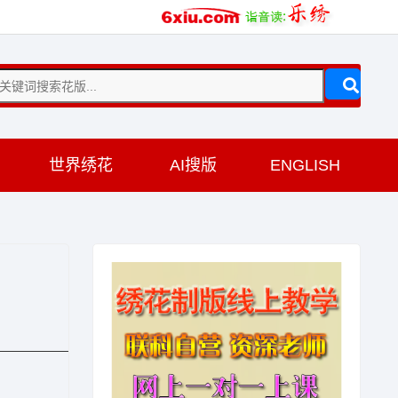
训
世界绣花
AI搜版
ENGLISH