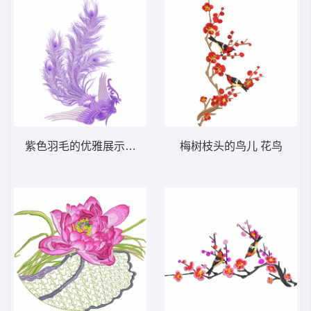
紫色羽毛的优雅展示 凤凰
梅树枝头的鸟儿 花鸟