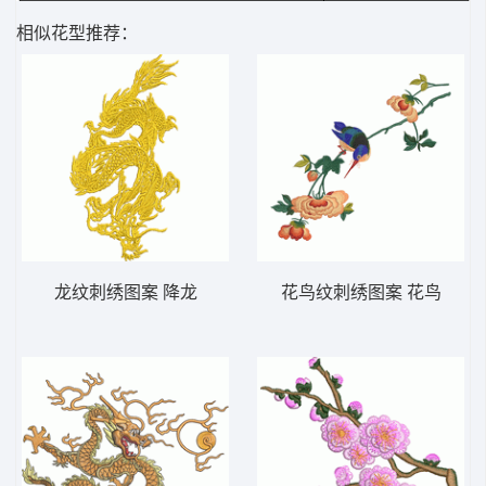
相似花型推荐：
龙纹刺绣图案 降龙
花鸟纹刺绣图案 花鸟