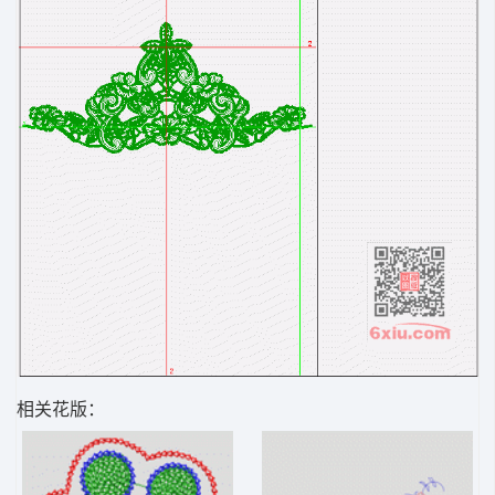
相关花版：