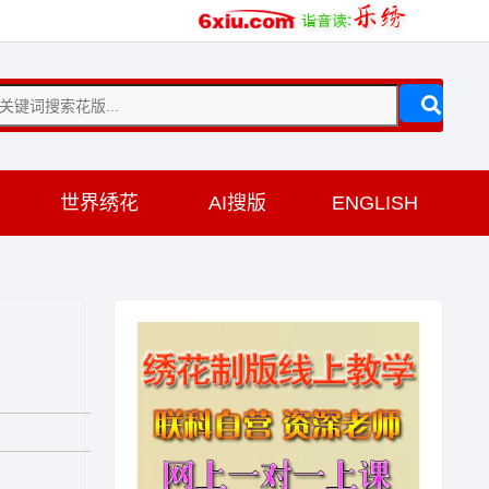
训
世界绣花
AI搜版
ENGLISH