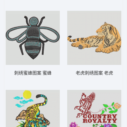
刺绣蜜蜂图案 蜜蜂
老虎刺绣图案 老虎