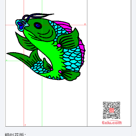
相似花版：