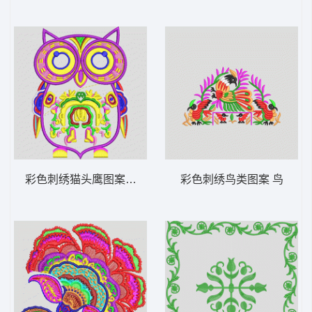
彩色刺绣猫头鹰图案 猫头鹰
彩色刺绣鸟类图案 鸟