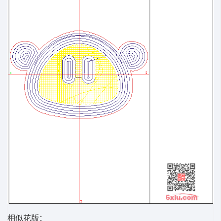
相似花版：