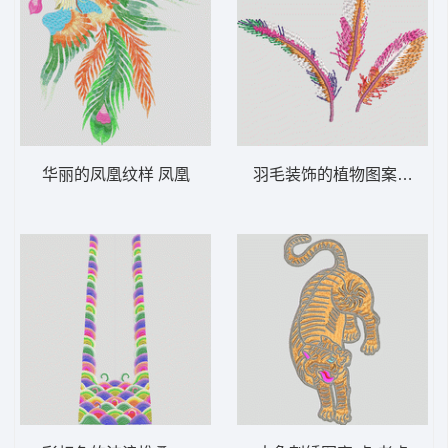
华丽的凤凰纹样 凤凰
羽毛装饰的植物图案 羽毛