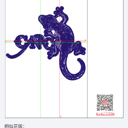
相似花版：